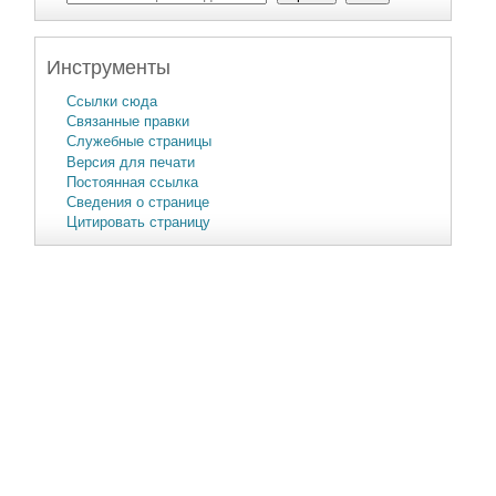
Инструменты
Ссылки сюда
Связанные правки
Служебные страницы
Версия для печати
Постоянная ссылка
Сведения о странице
Цитировать страницу