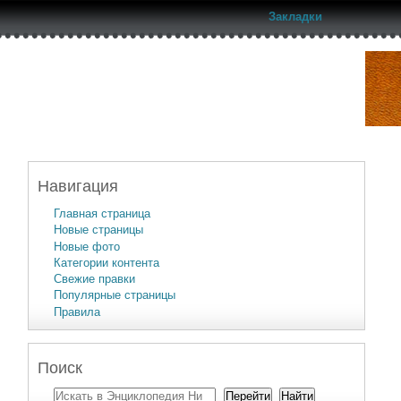
Закладки
Навигация
Главная страница
Новые страницы
Новые фото
Категории контента
Свежие правки
Популярные страницы
Правила
Поиск