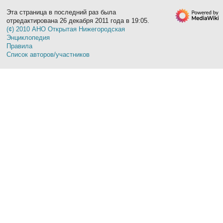
Эта страница в последний раз была
отредактирована 26 декабря 2011 года в 19:05.
(¢) 2010 АНО Открытая Нижегородская
Энциклопедия
Правила
Список авторов/участников