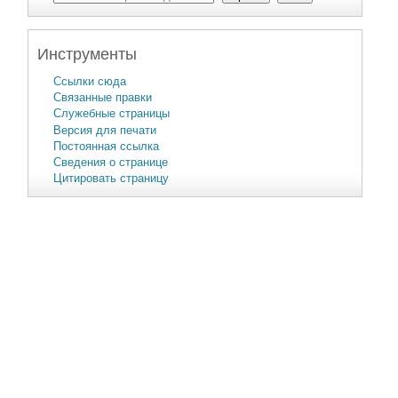
Инструменты
Ссылки сюда
Связанные правки
Служебные страницы
Версия для печати
Постоянная ссылка
Сведения о странице
Цитировать страницу