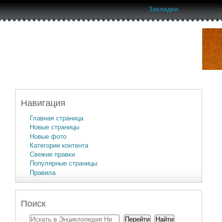
Закладки
Навигация
Главная страница
Новые страницы
Новые фото
Категории контента
Свежие правки
Популярные страницы
Правила
Поиск