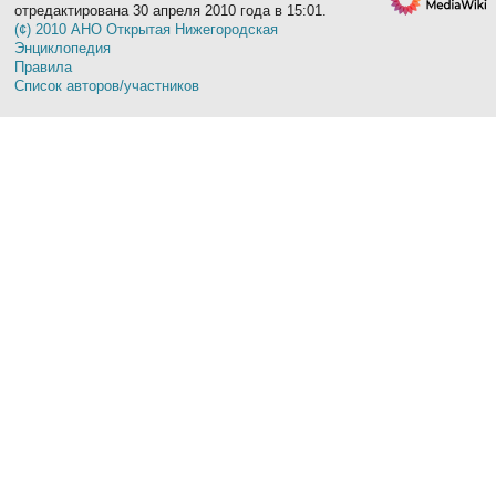
отредактирована 30 апреля 2010 года в 15:01.
(¢) 2010 АНО Открытая Нижегородская
Энциклопедия
Правила
Список авторов/участников