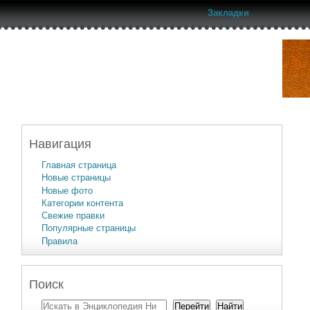
Закладки
Навигация
Главная страница
Новые страницы
Новые фото
Категории контента
Свежие правки
Популярные страницы
Правила
Поиск