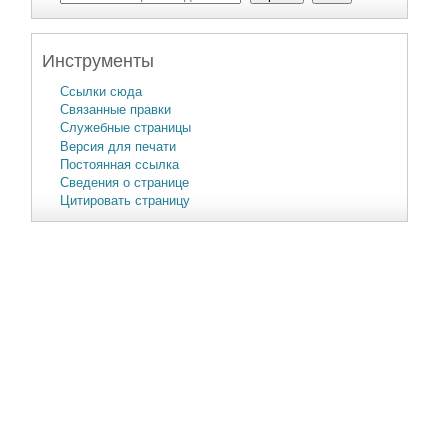
Инструменты
Ссылки сюда
Связанные правки
Служебные страницы
Версия для печати
Постоянная ссылка
Сведения о странице
Цитировать страницу