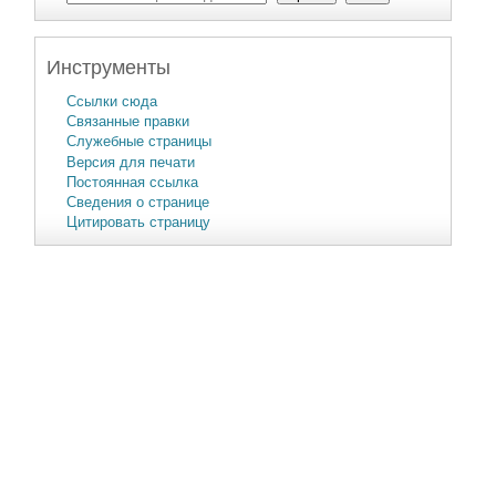
Инструменты
Ссылки сюда
Связанные правки
Служебные страницы
Версия для печати
Постоянная ссылка
Сведения о странице
Цитировать страницу