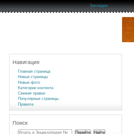
Закладки
Навигация
Главная страница
Новые страницы
Новые фото
Категории контента
Свежие правки
Популярные страницы
Правила
Поиск