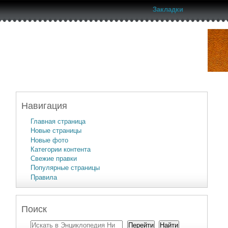
Закладки
Навигация
Главная страница
Новые страницы
Новые фото
Категории контента
Свежие правки
Популярные страницы
Правила
Поиск