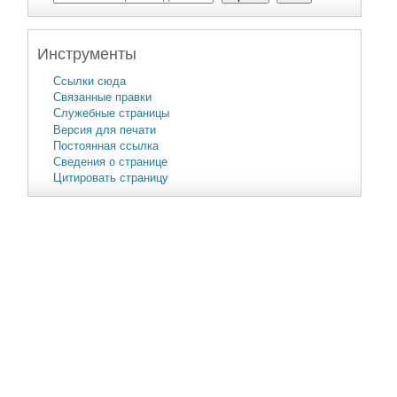
Инструменты
Ссылки сюда
Связанные правки
Служебные страницы
Версия для печати
Постоянная ссылка
Сведения о странице
Цитировать страницу