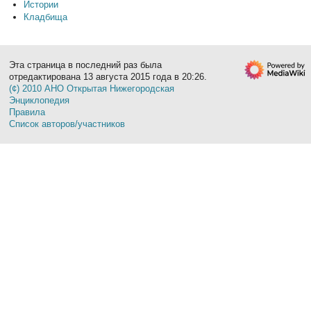
Истории
Кладбища
Эта страница в последний раз была
отредактирована 13 августа 2015 года в 20:26.
(¢) 2010 АНО Открытая Нижегородская
Энциклопедия
Правила
Список авторов/участников