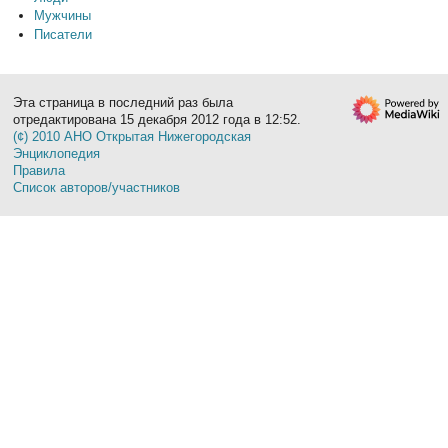
Мужчины
Писатели
Эта страница в последний раз была
отредактирована 15 декабря 2012 года в 12:52.
(¢) 2010 АНО Открытая Нижегородская
Энциклопедия
Правила
Список авторов/участников