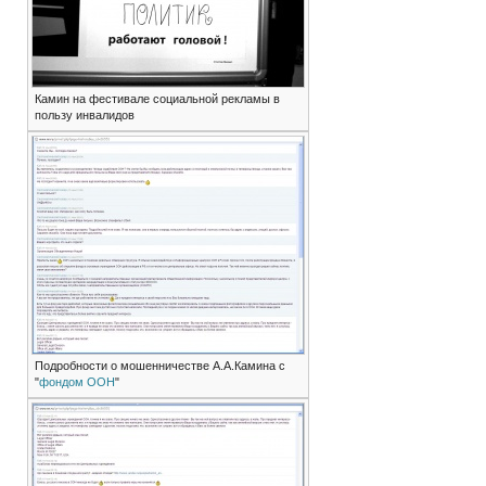
Камин на фестивале социальной рекламы в
пользу инвалидов
Подробности о мошенничестве А.А.Камина с
"
фондом ООН
"