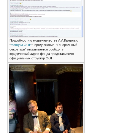
Подробности о мошенничестве А.А.Камина с
"
фондом ООН
", продолжение. "Генеральный
секретарь" отказывается сообщить
юридический адрес фонда представителю
официальных структур ООН.