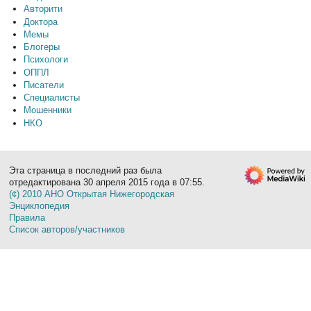
Авторити
Доктора
Мемы
Блогеры
Психологи
ОППЛ
Писатели
Специалисты
Мошенники
НКО
Эта страница в последний раз была
отредактирована 30 апреля 2015 года в 07:55.
(¢) 2010 АНО Открытая Нижегородская
Энциклопедия
Правила
Список авторов/участников