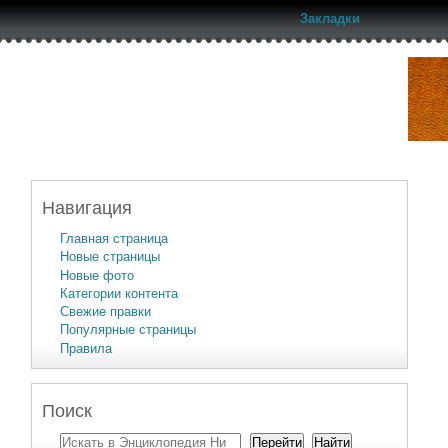
Закладки
Навигация
Главная страница
Новые страницы
Новые фото
Категории контента
Свежие правки
Популярные страницы
Правила
Поиск