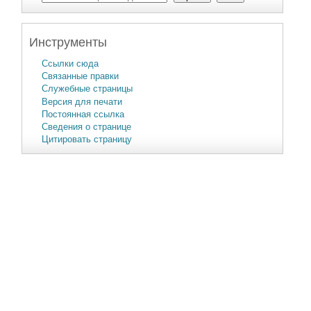
Инструменты
Ссылки сюда
Связанные правки
Служебные страницы
Версия для печати
Постоянная ссылка
Сведения о странице
Цитировать страницу