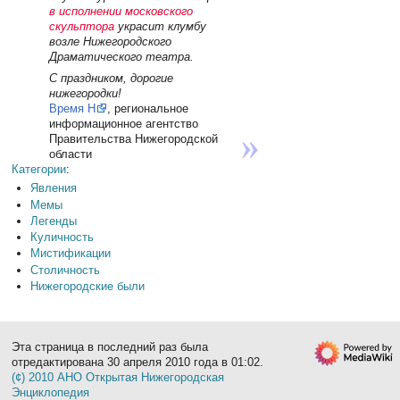
в исполнении московского
скульптора
украсит клумбу
возле Нижегородского
Драматического театра.
С праздником, дорогие
нижегородки!
Время Н
, региональное
информационное агентство
Правительства Нижегородской
области
Категории
:
Явления
Мемы
Легенды
Куличность
Мистификации
Столичность
Нижегородские были
Эта страница в последний раз была
отредактирована 30 апреля 2010 года в 01:02.
(¢) 2010 АНО Открытая Нижегородская
Энциклопедия