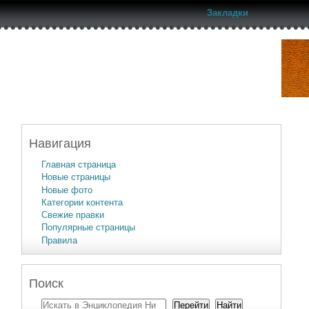
Закладки
Навигация
Главная страница
Новые страницы
Новые фото
Категории контента
Свежие правки
Популярные страницы
Правила
Поиск