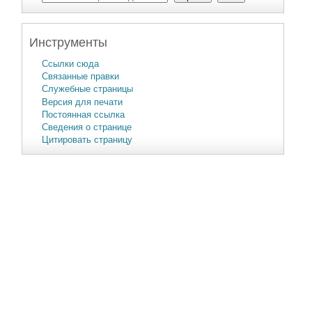
Инструменты
Ссылки сюда
Связанные правки
Служебные страницы
Версия для печати
Постоянная ссылка
Сведения о странице
Цитировать страницу