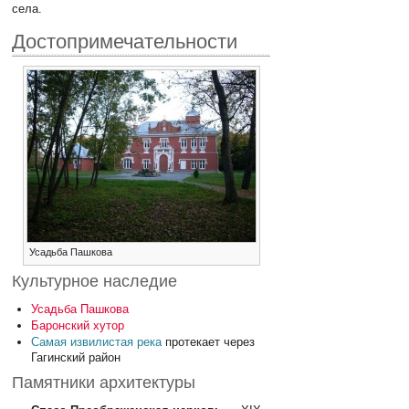
села.
Достопримечательности
Усадьба Пашкова
Культурное наследие
Усадьба Пашкова
Баронский хутор
Самая извилистая река
протекает через
Гагинский район
Памятники архитектуры