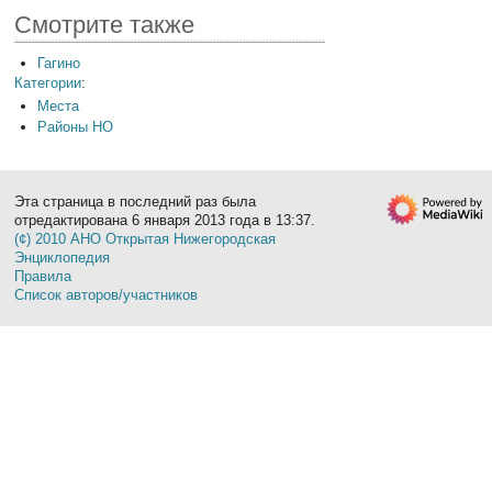
Смотрите также
Гагино
Категории
:
Места
Районы НО
Эта страница в последний раз была
отредактирована 6 января 2013 года в 13:37.
(¢) 2010 АНО Открытая Нижегородская
Энциклопедия
Правила
Список авторов/участников