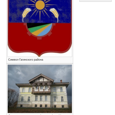
Символ Гагинского района