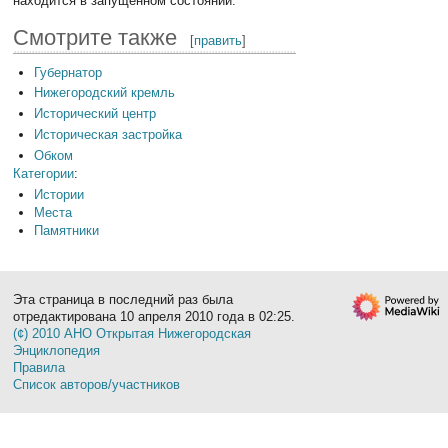
находится в запущенном состоянии.
Смотрите также
[
править
]
Губернатор
Нижегородский кремль
Исторический центр
Историческая застройка
Обком
Категории
:
Истории
Места
Памятники
Эта страница в последний раз была
отредактирована 10 апреля 2010 года в 02:25.
(¢) 2010 АНО Открытая Нижегородская
Энциклопедия
Правила
Список авторов/участников