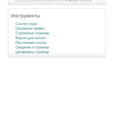
Инструменты
Ссылки сюда
Связанные правки
Служебные страницы
Версия для печати
Постоянная ссылка
Сведения о странице
Цитировать страницу