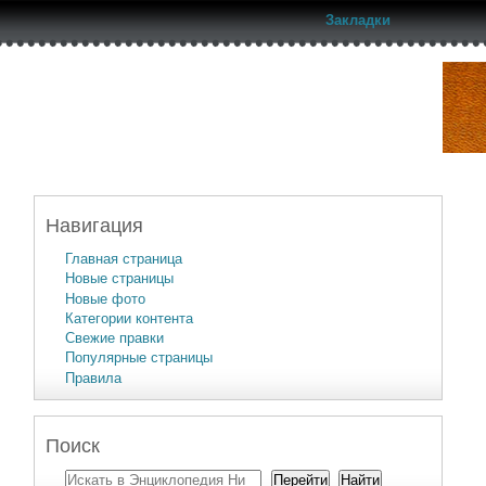
Закладки
Навигация
Главная страница
Новые страницы
Новые фото
Категории контента
Свежие правки
Популярные страницы
Правила
Поиск