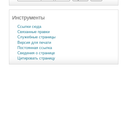
Инструменты
Ссылки сюда
Связанные правки
Служебные страницы
Версия для печати
Постоянная ссылка
Сведения о странице
Цитировать страницу