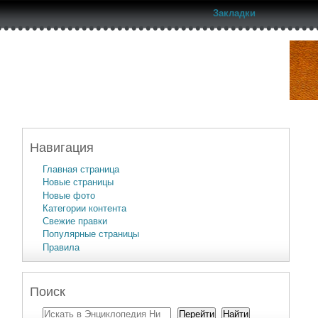
Закладки
Навигация
Главная страница
Новые страницы
Новые фото
Категории контента
Свежие правки
Популярные страницы
Правила
Поиск