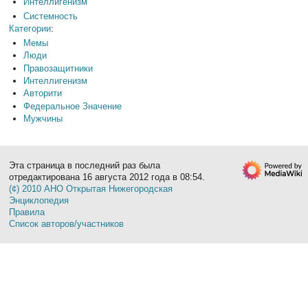
Интеллигенизм
Системность
Категории
:
Мемы
Люди
Правозащитники
Интеллигенизм
Авторити
Федеральное Значение
Мужчины
Эта страница в последний раз была
отредактирована 16 августа 2012 года в 08:54.
(¢) 2010 АНО Открытая Нижегородская
Энциклопедия
Правила
Список авторов/участников