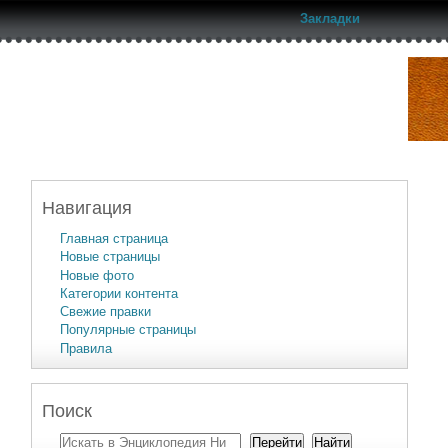
Закладки
Навигация
Главная страница
Новые страницы
Новые фото
Категории контента
Свежие правки
Популярные страницы
Правила
Поиск