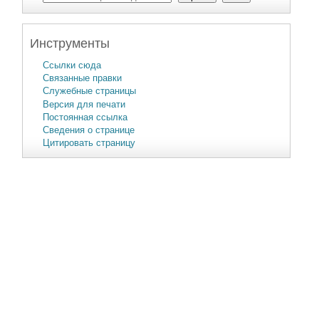
Инструменты
Ссылки сюда
Связанные правки
Служебные страницы
Версия для печати
Постоянная ссылка
Сведения о странице
Цитировать страницу