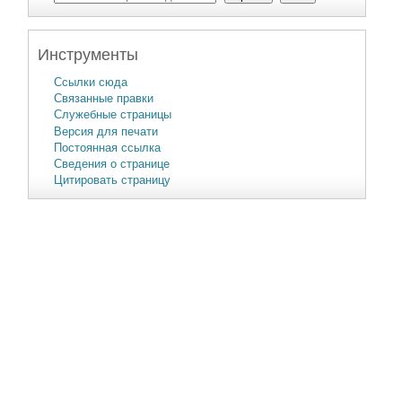
Инструменты
Ссылки сюда
Связанные правки
Служебные страницы
Версия для печати
Постоянная ссылка
Сведения о странице
Цитировать страницу