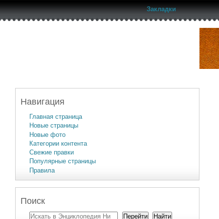
Закладки
Навигация
Главная страница
Новые страницы
Новые фото
Категории контента
Свежие правки
Популярные страницы
Правила
Поиск