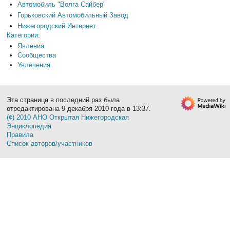
Автомобиль "Волга Сайбер"
Горьковский Автомобильный Завод
Нижегородский Интернет
Категории
:
Явления
Сообщества
Увлечения
Эта страница в последний раз была
отредактирована 9 декабря 2010 года в 13:37.
(¢) 2010 АНО Открытая Нижегородская
Энциклопедия
Правила
Список авторов/участников