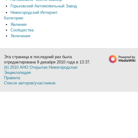
Горьковский Автомобильный Завод
Нижегородский Интернет
Категории
:
Явления
Сообщества
Увлечения
Эта страница в последний раз была
отредактирована 9 декабря 2010 года в 13:37.
(¢) 2010 АНО Открытая Нижегородская
Энциклопедия
Правила
Список авторов/участников