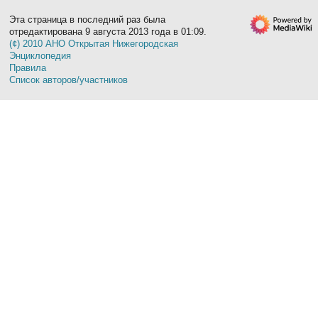
Эта страница в последний раз была
отредактирована 9 августа 2013 года в 01:09.
(¢) 2010 АНО Открытая Нижегородская
Энциклопедия
Правила
Список авторов/участников