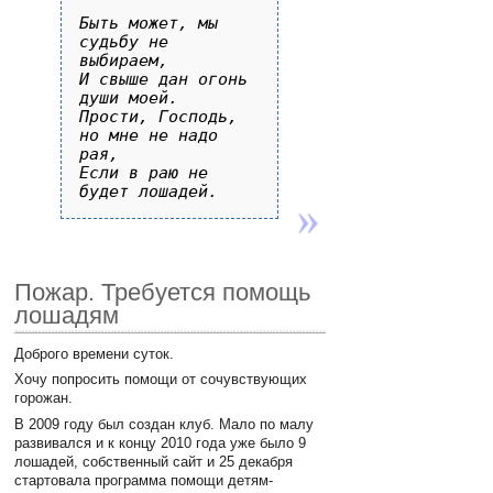
Быть может, мы 
судьбу не 
выбираем,

И свыше дан огонь 
души моей.

Прости, Господь, 
но мне не надо 
рая,

Если в раю не 
Пожар. Требуется помощь
лошадям
Доброго времени суток.
Хочу попросить помощи от сочувствующих
горожан.
В 2009 году был создан клуб. Мало по малу
развивался и к концу 2010 года уже было 9
лошадей, собственный сайт и 25 декабря
стартовала программа помощи детям-