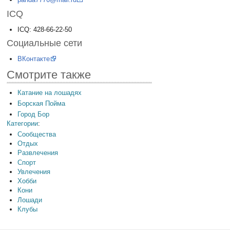
ICQ
ICQ: 428-66-22-50
Социальные сети
ВКонтакте
Смотрите также
Катание на лошадях
Борская Пойма
Город Бор
Категории
:
Сообщества
Отдых
Развлечения
Спорт
Увлечения
Хобби
Кони
Лошади
Клубы