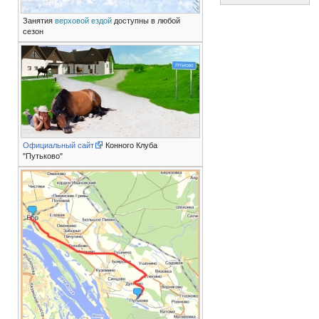
Занятия
верховой ездой
доступны в любой
сезон
Официальный сайт
Конного Клуба
"Путьково"