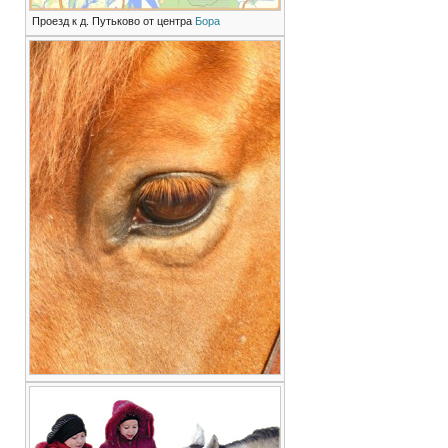
Проезд к д. Путьково от центра
Бора