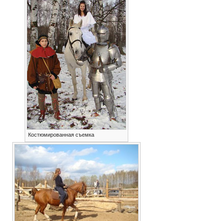
Костюмированная съемка