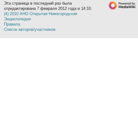
Эта страница в последний раз была
отредактирована 7 февраля 2012 года в 14:10.
(¢) 2010 АНО Открытая Нижегородская
Энциклопедия
Правила
Список авторов/участников