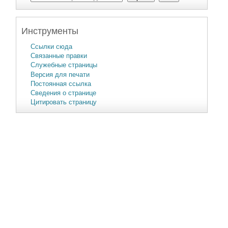
Инструменты
Ссылки сюда
Связанные правки
Служебные страницы
Версия для печати
Постоянная ссылка
Сведения о странице
Цитировать страницу