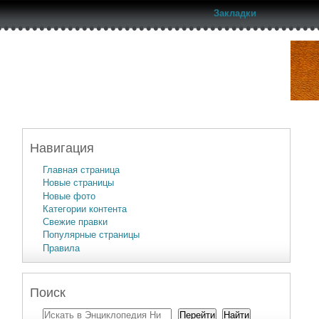
Закладки
Навигация
Главная страница
Новые страницы
Новые фото
Категории контента
Свежие правки
Популярные страницы
Правила
Поиск