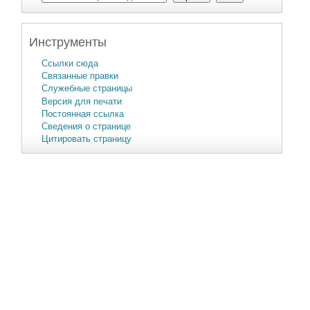
Инструменты
Ссылки сюда
Связанные правки
Служебные страницы
Версия для печати
Постоянная ссылка
Сведения о странице
Цитировать страницу