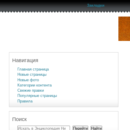
Закладки
Навигация
Главная страница
Новые страницы
Новые фото
Категории контента
Свежие правки
Популярные страницы
Правила
Поиск