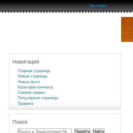
Закладки
Навигация
Главная страница
Новые страницы
Новые фото
Категории контента
Свежие правки
Популярные страницы
Правила
Поиск