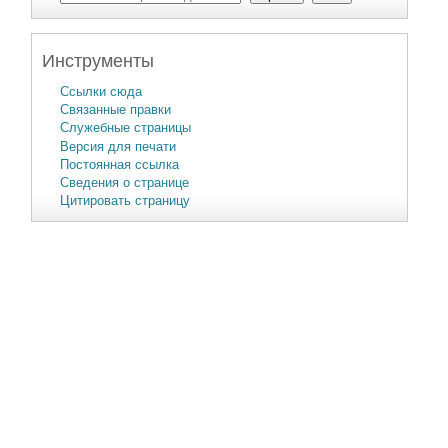
Инструменты
Ссылки сюда
Связанные правки
Служебные страницы
Версия для печати
Постоянная ссылка
Сведения о странице
Цитировать страницу