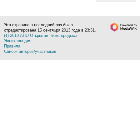
Эта страница в последний раз была
отредактирована 15 сентября 2013 года в 23:31.
(¢) 2010 АНО Открытая Нижегородская
Энциклопедия
Правила
Список авторов/участников