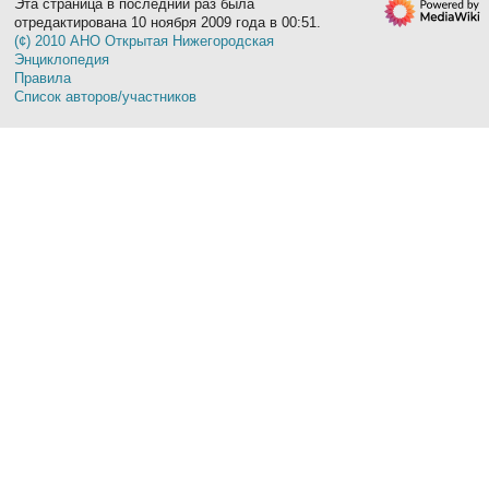
Эта страница в последний раз была
отредактирована 10 ноября 2009 года в 00:51.
(¢) 2010 АНО Открытая Нижегородская
Энциклопедия
Правила
Список авторов/участников