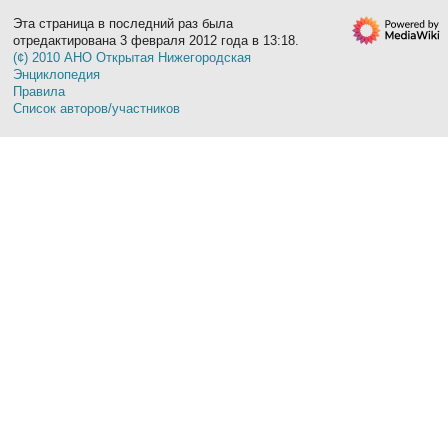
Эта страница в последний раз была
отредактирована 3 февраля 2012 года в 13:18.
(¢) 2010 АНО Открытая Нижегородская
Энциклопедия
Правила
Список авторов/участников