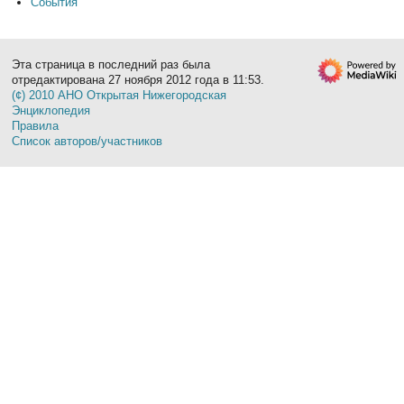
События
Эта страница в последний раз была
отредактирована 27 ноября 2012 года в 11:53.
(¢) 2010 АНО Открытая Нижегородская
Энциклопедия
Правила
Список авторов/участников