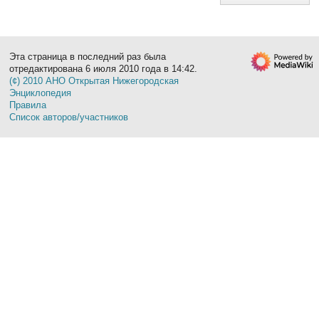
Эта страница в последний раз была
отредактирована 6 июля 2010 года в 14:42.
(¢) 2010 АНО Открытая Нижегородская
Энциклопедия
Правила
Список авторов/участников