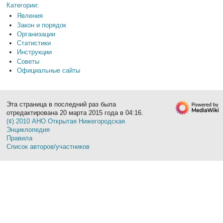
Категории
:
Явления
Закон и порядок
Организации
Статистики
Инструкции
Советы
Официальные сайты
Эта страница в последний раз была
отредактирована 20 марта 2015 года в 04:16.
(¢) 2010 АНО Открытая Нижегородская
Энциклопедия
Правила
Список авторов/участников