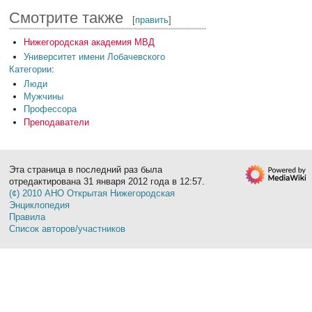
Смотрите также
[
править
]
Нижегородская академия МВД
Университет имени Лобачевского
Категории
:
Люди
Мужчины
Профессора
Преподаватели
Эта страница в последний раз была
отредактирована 31 января 2012 года в 12:57.
(¢) 2010 АНО Открытая Нижегородская
Энциклопедия
Правила
Список авторов/участников