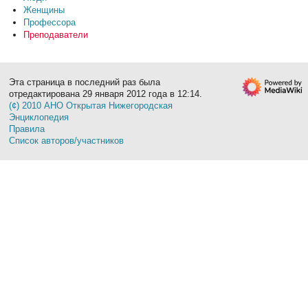
Женщины
Профессора
Преподаватели
Эта страница в последний раз была
отредактирована 29 января 2012 года в 12:14.
(¢) 2010 АНО Открытая Нижегородская
Энциклопедия
Правила
Список авторов/участников