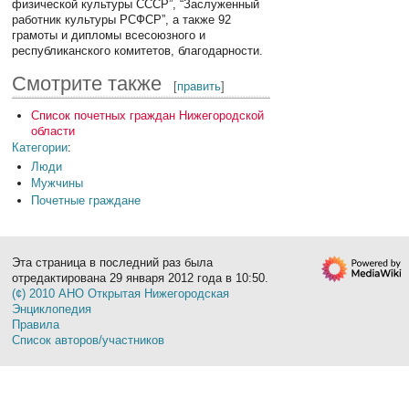
физической культуры СССР”, “Заслуженный
работник культуры РСФСР”, а также 92
грамоты и дипломы всесоюзного и
республиканского комитетов, благодарности.
Смотрите также
[
править
]
Список почетных граждан Нижегородской
области
Категории
:
Люди
Мужчины
Почетные граждане
Эта страница в последний раз была
отредактирована 29 января 2012 года в 10:50.
(¢) 2010 АНО Открытая Нижегородская
Энциклопедия
Правила
Список авторов/участников