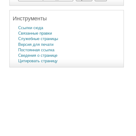
Инструменты
Ссылки сюда
Связанные правки
Служебные страницы
Версия для печати
Постоянная ссылка
Сведения о странице
Цитировать страницу