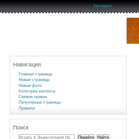
Закладки
Навигация
Главная страница
Новые страницы
Новые фото
Категории контента
Свежие правки
Популярные страницы
Правила
Поиск