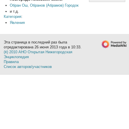
Обран Ош, Обранов (Абрамов) Городок
и т.д.
Категория
:
Явления
Эта страница в последний раз была
отредактирована 26 июня 2013 года в 10:33.
(¢) 2010 АНО Открытая Нижегородская
Энциклопедия
Правила
Список авторов/участников