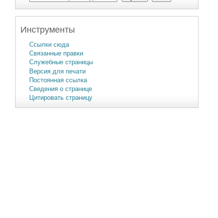
Инструменты
Ссылки сюда
Связанные правки
Служебные страницы
Версия для печати
Постоянная ссылка
Сведения о странице
Цитировать страницу