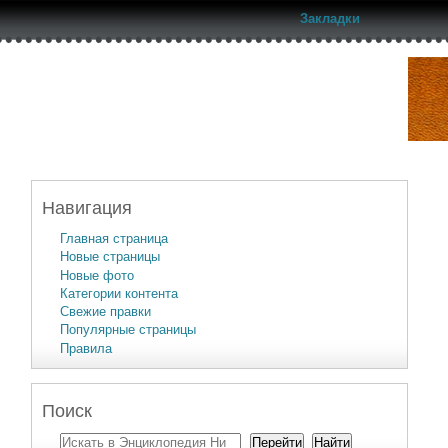
Закладки
Навигация
Главная страница
Новые страницы
Новые фото
Категории контента
Свежие правки
Популярные страницы
Правила
Поиск