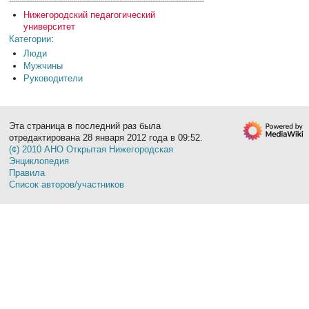
Нижегородский педагогический
университет
Категории
:
Люди
Мужчины
Руководители
Эта страница в последний раз была
отредактирована 28 января 2012 года в 09:52.
(¢) 2010 АНО Открытая Нижегородская
Энциклопедия
Правила
Список авторов/участников