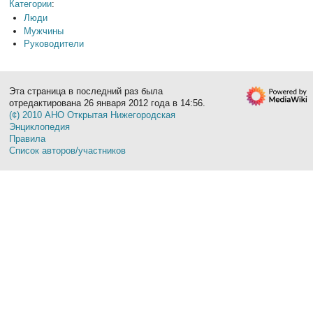
Категории
:
Люди
Мужчины
Руководители
Эта страница в последний раз была
отредактирована 26 января 2012 года в 14:56.
(¢) 2010 АНО Открытая Нижегородская
Энциклопедия
Правила
Список авторов/участников