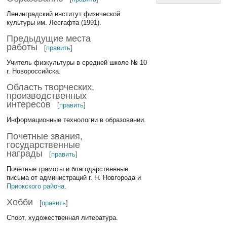
Ленинградский институт физической
культуры им. Лесгафта (1991).
Предыдущие места
работы
[
править
]
Учитель физкультуры в средней школе № 10
г. Новороссийска.
Область творческих,
производственных
интересов
[
править
]
Информационные технологии в образовании.
Почетные звания,
государственные
награды
[
править
]
Почетные грамоты и благодарственные
письма от администраций г. Н. Новгорода и
Приокского района
.
Хобби
[
править
]
Спорт, художественная литература.