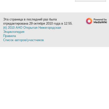
Эта страница в последний раз была
отредактирована 29 октября 2010 года в 12:55.
(¢) 2010 АНО Открытая Нижегородская
Энциклопедия
Правила
Список авторов/участников