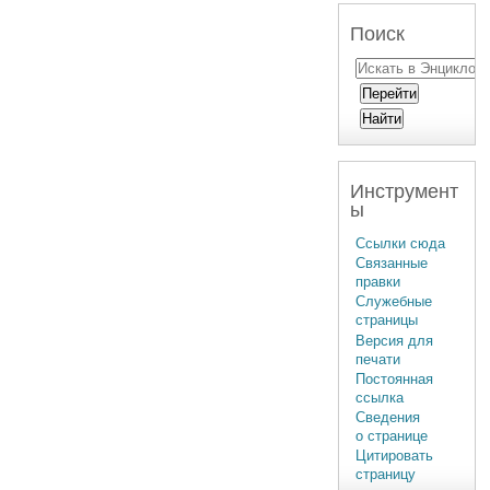
Поиск
Инструмент
ы
Ссылки сюда
Связанные
правки
Служебные
страницы
Версия для
печати
Постоянная
ссылка
Сведения
о странице
Цитировать
страницу