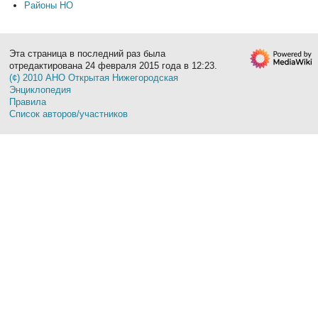
Районы НО
Эта страница в последний раз была
отредактирована 24 февраля 2015 года в 12:23.
(¢) 2010 АНО Открытая Нижегородская
Энциклопедия
Правила
Список авторов/участников