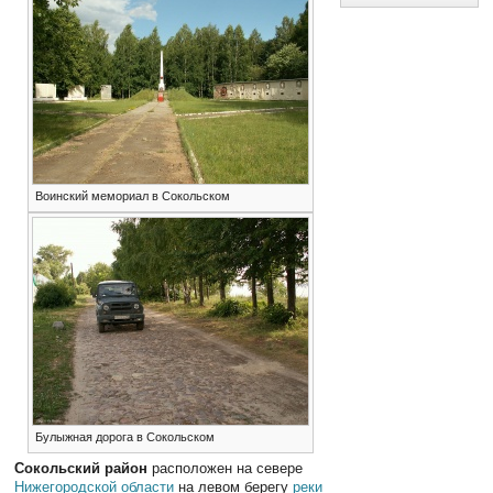
Воинский мемориал в Сокольском
Булыжная дорога в Сокольском
Сокольский район
расположен на севере
Нижегородской области
на левом берегу
реки