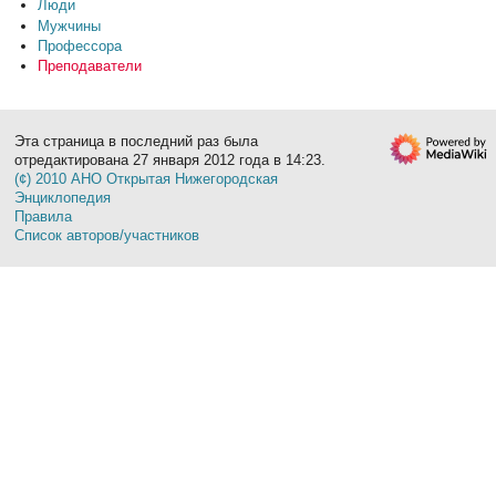
Люди
Мужчины
Профессора
Преподаватели
Эта страница в последний раз была
отредактирована 27 января 2012 года в 14:23.
(¢) 2010 АНО Открытая Нижегородская
Энциклопедия
Правила
Список авторов/участников