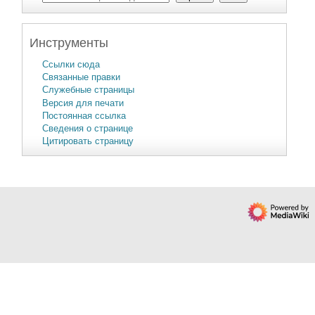
Инструменты
Ссылки сюда
Связанные правки
Служебные страницы
Версия для печати
Постоянная ссылка
Сведения о странице
Цитировать страницу