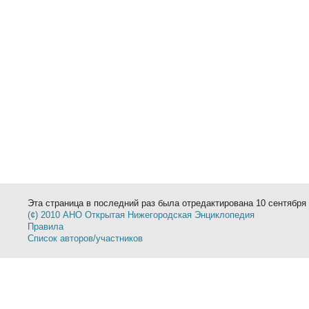
Эта страница в последний раз была отредактирована 10 сентября 
(¢) 2010 АНО Открытая Нижегородская Энциклопедия
Правила
Список авторов/участников