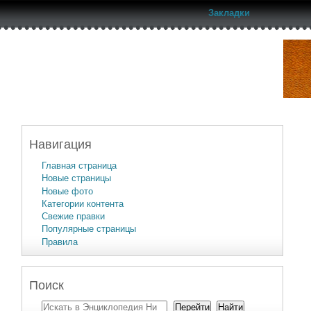
Закладки
Навигация
Главная страница
Новые страницы
Новые фото
Категории контента
Свежие правки
Популярные страницы
Правила
Поиск