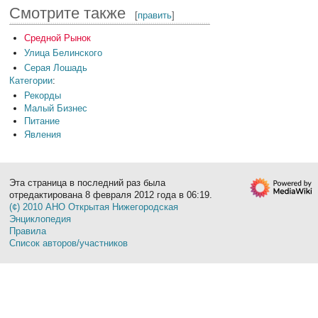
Смотрите также
[
править
]
Средной Рынок
Улица Белинского
Серая Лошадь
Категории
:
Рекорды
Малый Бизнес
Питание
Явления
Эта страница в последний раз была
отредактирована 8 февраля 2012 года в 06:19.
(¢) 2010 АНО Открытая Нижегородская
Энциклопедия
Правила
Список авторов/участников