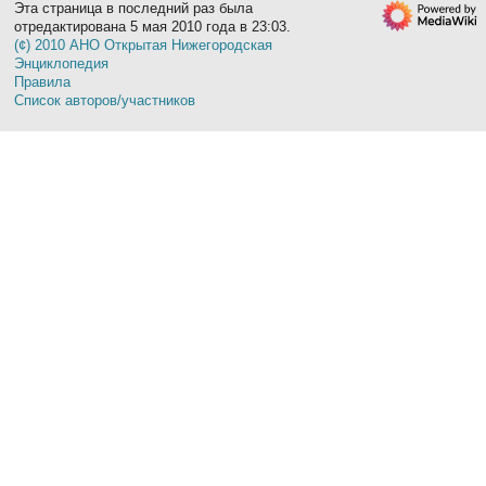
Эта страница в последний раз была
отредактирована 5 мая 2010 года в 23:03.
(¢) 2010 АНО Открытая Нижегородская
Энциклопедия
Правила
Список авторов/участников