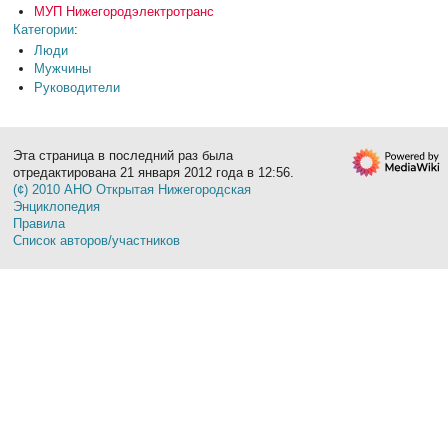
МУП Нижегородэлектротранс
Категории
:
Люди
Мужчины
Руководители
Эта страница в последний раз была
отредактирована 21 января 2012 года в 12:56.
(¢) 2010 АНО Открытая Нижегородская
Энциклопедия
Правила
Список авторов/участников