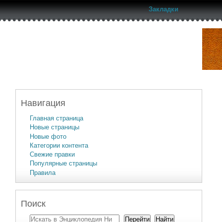
Закладки
Навигация
Главная страница
Новые страницы
Новые фото
Категории контента
Свежие правки
Популярные страницы
Правила
Поиск