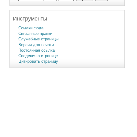
Инструменты
Ссылки сюда
Связанные правки
Служебные страницы
Версия для печати
Постоянная ссылка
Сведения о странице
Цитировать страницу