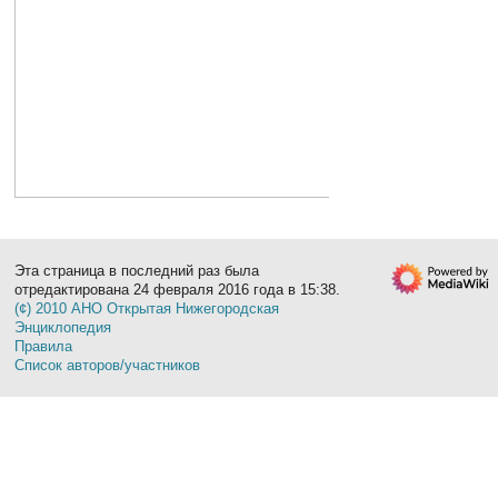
Эта страница в последний раз была
отредактирована 24 февраля 2016 года в 15:38.
(¢) 2010 АНО Открытая Нижегородская
Энциклопедия
Правила
Список авторов/участников